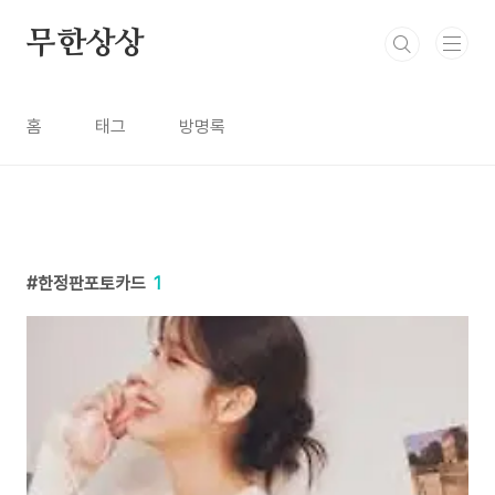
본문 바로가기
무한상상
홈
태그
방명록
한정판포토카드
1