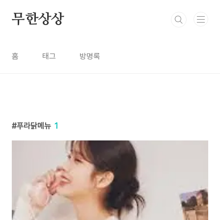
본문 바로가기
무한상상
홈
태그
방명록
푸라닭메뉴
1