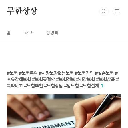
본문 바로가기
무한상상
홈
태그
방명록
보험 #보험특약 #사망보장없는보험 #보험가입 #실손보험 #
후유장해보험 #보험료절약 #보험정보 #건강보험 #보험상품 #
특약비교 #보험추천 #보험상담 #암보험 #보험설계
1