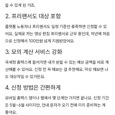
을 수 있게 된 거죠.
2. 프리랜서도 대상 포함
플랫폼 노동자나 프리랜서도 일정 기준만 충족하면 신청할 수 있
어요. 실제로 저는 영상 편집 프리랜서로 근무 중인데, 작년에 처음
으로 신청해서 100만원 넘게 지원받았어요.
3. 모의 계산 서비스 강화
국세청 홈택스에 들어가면 내가 받을 수 있는 예상 금액을 바로 계
산해볼 수 있어요. 신청 전 꼭 해보는 걸 추천해요. 막상 해보면 나
도 대상자일 수 있거든요.
4. 신청 방법은 간편하게
모바일 홈택스 앱이나 웹에서 몇 단계만 거치면 끝나요. 신청 기간
은 5월~6월 사이지만, 안내 문자가 오기 전에 미리 준비하는 게
좋아요.