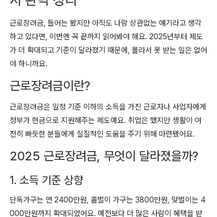
근로장려금, 들어는 봤지만 아직도 나랑 상관없는 얘기라고 생각
하고 있다면, 이번엔 꼭 끝까지 읽어봐야 해요. 2025년부터 제도
가 더 확대되고 기준이 달라졌기 때문에, 몰라서 못 받는 일은 없어
야 하니까요.
근로장려금이란?
근로장려금은 일정 기준 이하의 소득을 가진 근로자나 사업자에게
정부가 현금으로 지원해주는 제도예요. 취업은 했지만 생활이 여
전히 빠듯한 분들에게 실질적인 도움을 주기 위해 마련됐어요.
2025 근로장려금, 무엇이 달라졌을까?
1. 소득 기준 상향
단독가구는 연 2400만원, 홑벌이 가구는 3800만원, 맞벌이는 4
000만원까지 확대되었어요. 예전보다 더 많은 사람이 혜택을 받