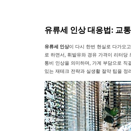
유류세 인상 대응법: 교
유류세 인상
이 다시 한번 현실로 다가오고 
로 하면서, 휘발유와 경유 가격이 리터당 
통비 인상을 의미하며, 가계 부담으로 직
있는 재테크 전략과 실생활 절약 팁을 정