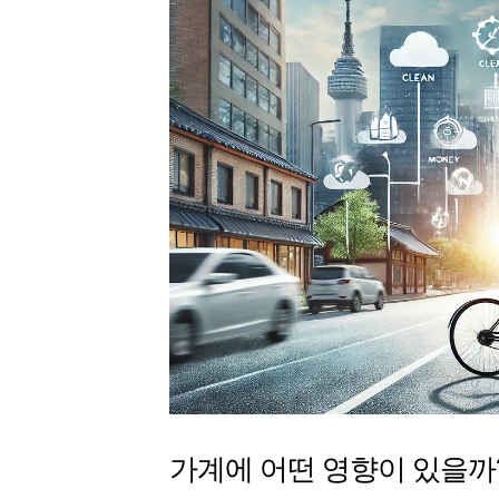
가계에 어떤 영향이 있을까