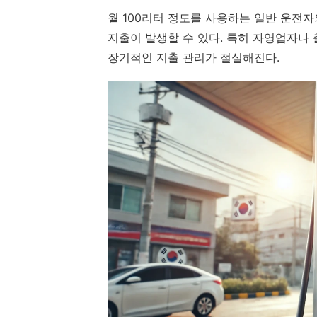
월 100리터 정도를 사용하는 일반 운전자
지출이 발생할 수 있다. 특히 자영업자나
장기적인 지출 관리가 절실해진다.