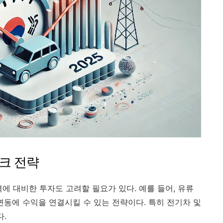
크 전략
에 대비한 투자도 고려할 필요가 있다. 예를 들어, 유류
 변동에 수익을 연결시킬 수 있는 전략이다. 특히 전기차 및
다.