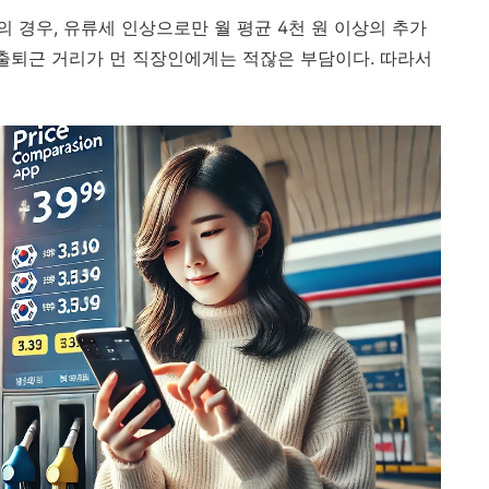
의 경우, 유류세 인상으로만 월 평균 4천 원 이상의 추가
 출퇴근 거리가 먼 직장인에게는 적잖은 부담이다. 따라서