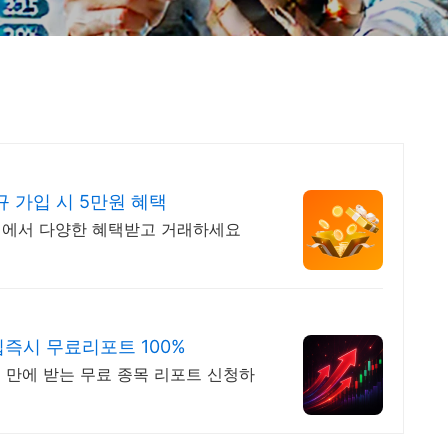
 가입 시 5만원 혜택
빗썸에서 다양한 혜택받고 거래하세요
즉시 무료리포트 100%
분 만에 받는 무료 종목 리포트 신청하