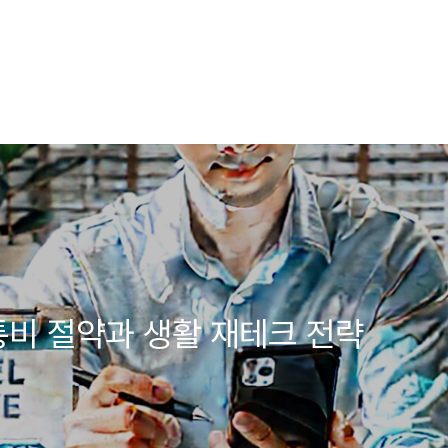
통비 절약과 생활 재테크 전략