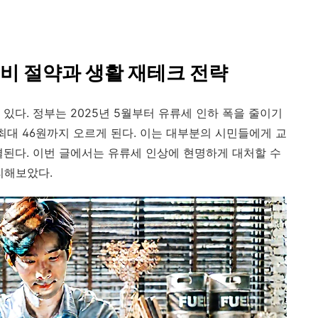
통비 절약과 생활 재테크 전략
있다. 정부는 2025년 5월부터 유류세 인하 폭을 줄이기
최대 46원까지 오르게 된다. 이는 대부분의 시민들에게 교
결된다. 이번 글에서는 유류세 인상에 현명하게 대처할 수
리해보았다.