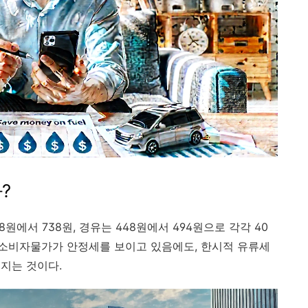
?
에서 738원, 경유는 448원에서 494원으로 각각 40
고 소비자물가가 안정세를 보이고 있음에도, 한시적 유류세
지는 것이다.