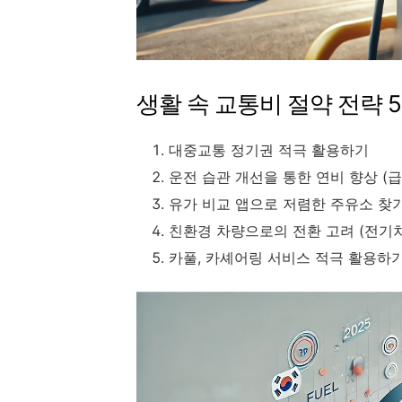
생활 속 교통비 절약 전략 
대중교통 정기권 적극 활용하기
운전 습관 개선을 통한 연비 향상 (급
유가 비교 앱으로 저렴한 주유소 찾
친환경 차량으로의 전환 고려 (전기차
카풀, 카셰어링 서비스 적극 활용하