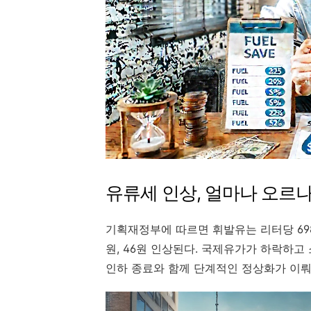
유류세 인상, 얼마나 오르나
기획재정부에 따르면 휘발유는 리터당 698원
원, 46원 인상된다. 국제유가가 하락하
인하 종료와 함께 단계적인 정상화가 이뤄