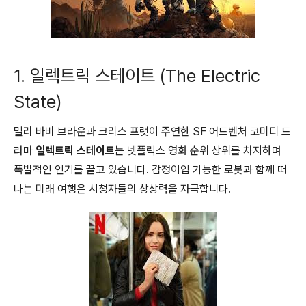
1. 일렉트릭 스테이트 (The Electric
State)
밀리 바비 브라운과 크리스 프랫이 주연한 SF 어드벤처 코미디 드
라마
일렉트릭 스테이트
는 넷플릭스 영화 순위 상위를 차지하며
폭발적인 인기를 끌고 있습니다. 감정이입 가능한 로봇과 함께 떠
나는 미래 여행은 시청자들의 상상력을 자극합니다.