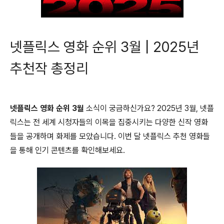
넷플릭스 영화 순위 3월 | 2025년
추천작 총정리
넷플릭스 영화 순위 3월
소식이 궁금하신가요? 2025년 3월, 넷플
릭스는 전 세계 시청자들의 이목을 집중시키는 다양한 신작 영화
들을 공개하며 화제를 모았습니다. 이번 달 넷플릭스 추천 영화들
을 통해 인기 콘텐츠를 확인해보세요.