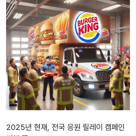
2025년 현재, 전국 응원 릴레이 캠페인