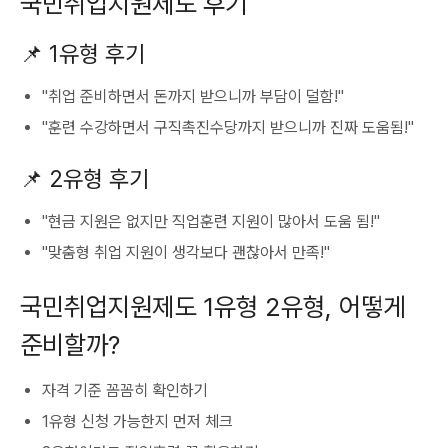
국민취업지원제도 후기
📌 1유형 후기
"취업 준비하면서 돈까지 받으니까 부담이 덜함!"
"훈련 수강하면서 구직촉진수당까지 받으니까 진짜 도움됨!"
📌 2유형 후기
"현금 지원은 없지만 직업훈련 지원이 많아서 도움 됨!"
"맞춤형 취업 지원이 생각보다 괜찮아서 만족!"
국민취업지원제도 1유형 2유형, 어떻게
준비할까?
자격 기준 꼼꼼히 확인하기
1유형 신청 가능한지 먼저 체크