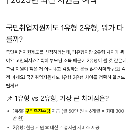
국민취업지원제도 1유형 2유형, 뭐가 다
를까?
국민취업지원제도를 신청하려는데, "1유형이랑 2유형 차이가 뭐
야?" 고민되시죠? 특히 부모님 소득 때문에 2유형이 될 것 같은데,
그럼 지원이 적은 거 아니냐고 걱정하는 분들 많으시더라구요! 걱
정 마세요! 국민취업지원제도 1유형 2유형 차이를 정확히 알려드
릴게요.
📌 1유형 vs 2유형, 가장 큰 차이점은?
1유형
:
구직촉진수당
지급 (월 50만 원 × 6개월 = 최대 300
만 원)
2유형
: 현금 지원 ❌ 대신 취업지원 서비스 제공