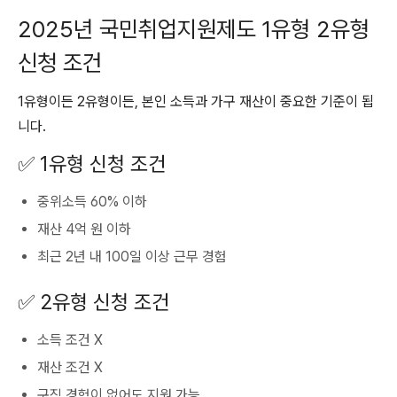
2025년 국민취업지원제도 1유형 2유형
신청 조건
1유형이든 2유형이든, 본인 소득과 가구 재산이 중요한 기준이 됩
니다.
✅ 1유형 신청 조건
중위소득 60% 이하
재산 4억 원 이하
최근 2년 내 100일 이상 근무 경험
✅ 2유형 신청 조건
소득 조건 X
재산 조건 X
구직 경험이 없어도 지원 가능