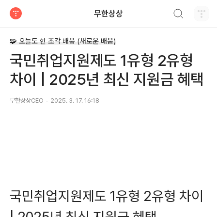
검색하기
무한상상
티스토리
🧩 오늘도 한 조각 배움 (새로운 배움)
국민취업지원제도 1유형 2유형
차이 | 2025년 최신 지원금 혜택
무한상상CEO
2025. 3. 17. 16:18
국민취업지원제도 1유형 2유형 차이
| 2025년 최신 지원금 혜택