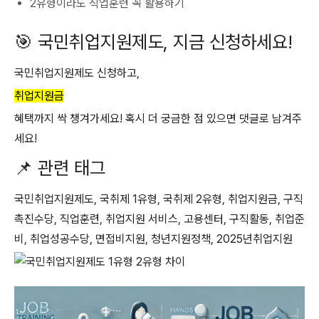
2유형이라도 직업훈련 꼭 활용하기
🎯 국민취업지원제도, 지금 신청하세요!
국민취업지원제도 신청하고,
취업지원금
혜택까지 싹 챙겨가세요! 혹시 더 궁금한 점 있으면 댓글로 남겨주
세요!
📌 관련 태그
국민취업지원제도, 국취제 1유형, 국취제 2유형, 취업지원금, 구직
촉진수당, 직업훈련, 취업지원 서비스, 고용센터, 구직활동, 취업준
비, 취업성공수당, 면접비지원, 청년지원정책, 2025년취업지원