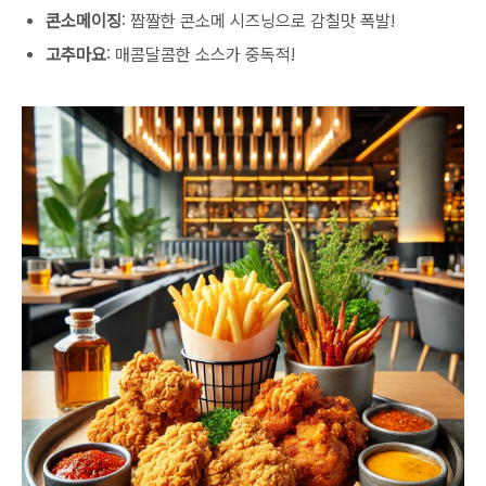
콘소메이징
: 짭짤한 콘소메 시즈닝으로 감칠맛 폭발!
고추마요
: 매콤달콤한 소스가 중독적!