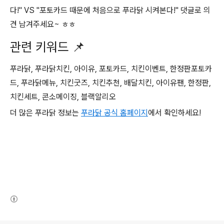
다!" VS "포토카드 때문에 처음으로 푸라닭 시켜본다!" 댓글로 의
견 남겨주세요~ ㅎㅎ
관련 키워드 📌
푸라닭, 푸라닭치킨, 아이유, 포토카드, 치킨이벤트, 한정판포토카
드, 푸라닭메뉴, 치킨굿즈, 치킨추천, 배달치킨, 아이유팬, 한정판,
치킨세트, 콘소메이징, 블랙알리오
더 많은 푸라닭 정보는
푸라닭 공식 홈페이지
에서 확인하세요!
(새창열림)
로그 정보