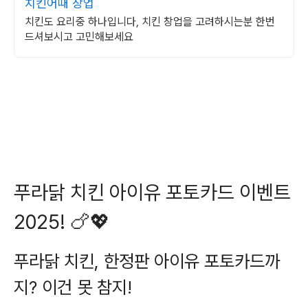
치킨어때 창업
치킨도 요리중 하나입니다, 치킨 창업을 고려하시는분 한번
드셔보시고 고민해보세요
푸라닭 치킨 아이유 포토카드 이벤트
2025! 🍗💖
푸라닭 치킨, 한정판 아이유 포토카드까
지? 이건 못 참지!