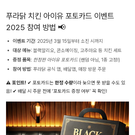
푸라닭 치킨 아이유 포토카드 이벤트
2025 참여 방법 📢
이벤트 기간
: 2025년 3월 15일부터 소진 시까지
대상 메뉴
: 블랙알리오, 콘소메이징, 고추마요 등 치킨 세트
증정 품목
:
한정판 아이유 포토카드
(랜덤 아님, 1종 고정!)
참여 방법
: 푸라닭 공식 앱, 배달앱, 매장 방문 주문
⚠ 포인트!
✔ 포토카드는
한정 수량
이라 늦으면 못 받을 수도 있
음! ✔ 배달 시 주문 전에 ‘포토카드 증정 여부’ 꼭 확인!