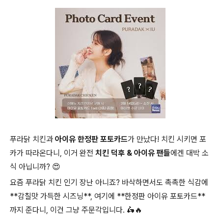
푸라닭 치킨과
아이유 한정판 포토카드
가 만났다! 치킨 시키면 포
카가 따라온다니, 이거 완전
치킨 덕후 & 아이유 팬들
에겐 대박 소
식 아닙니까? 😍
요즘 푸라닭 치킨 인기 장난 아니죠? 바삭하면서도 촉촉한 식감에
**감칠맛 가득한 시즈닝**, 여기에 **한정판 아이유 포토카드**
까지 준다니, 이건 그냥 주문각입니다. 🛵🔥