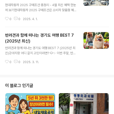
글 내용
605만원으로 고성능 라인을 원하는 고객에게 적합하며 동
현대자동차 2025 구매조건 총정리 - 4월 최신 혜택 한눈
일한 특별혜택이 적용됩니다.EV9은 대형 전기 SUV로 73
에 보기현대자동차 2025 구매조건은 소비자 맞춤형 혜택
07만원, EV9 GT는 8985만원으로 포지셔닝됩니다.EV
이 풍부하게 구성되어 있어, 지금이 차량 구매에 매우 유리
9에는 250만원 특별 혜택 외에도 노후차 보유자 30만원,
0
0
2025. 4. 1.
한 시점입니다. 4월 기준 현대자동차는 전기차부터 내연기
트레이드인 50..
관차까지 다양한 차종에 걸쳐 할인, 보조금, 트레이드인 등
여러 프로모션을 진행하고 있습니다. 주요 차종별 구매가
반려견과 함께 떠나는 경기도 여행 BEST 7
격과 기본 혜택쏘나타 디 엣지는 2788만원부터 시작되며,
쏘나타 하이브리드는 3232만원부터입니다. 아반떼는 19
(2025년 최신)
글 내용
64만원, 아반떼 하이브리드는 2485만원으로 진입 가격
반려견과 함께 떠나는 경기도 여행 BEST 7 (2025년 최
이 낮아 진입장벽이 낮습니다. 그랜저는 3711만원부터이
신)강아지랑 어디 갈지 고민이라면? 🐶✨ 이번 주말, 반려
며, 고급 세단을 원하는 소비자에게 적합합니다.수소차 넥
견과 함께 힐링할 수 있는 경기도 최고의 명소 7곳을 소개
쏘는 7212만원부터 시작되며, 전기차 구매 고객을 위한
0
0
2025. 3. 11.
합니다! 2025년 반려견과 함께 떠나기 좋은 경기도 여행
다양한 선택지가 함께 제공됩니다. ..
지반려견과 함께 여행을 떠나는 것은 우리에게도, 강아지
에게도 행복한 시간이죠! 그런데 생각보다 강아지 동반이
가능한 장소가 많지 않아요. 😭그래서 준비했습니다! 반려
견과 함께 **산책, 놀이, 맛있는 음식**까지 즐길 수 있는
이 블로그 인기글
경기도의 핫플레이스! 🏞️🐾1. 남양주 ‘하루애 펫파크’ - 반
려견 전용 놀이터!강아지들이 마음껏 뛰어놀 수 있는 애견
전용 운동장이 있는 곳! 🐶💨 여름엔 수영장까지 개장해서
강아지들이 완전 신나게 놀 수 있어요.💡 공식 홈페이지 바
로가기..