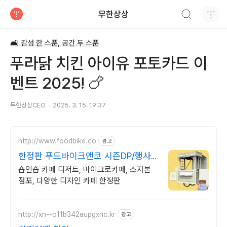
검색하기
무한상상
티스토리
🛋️ 감성 한 스푼, 공간 두 스푼
푸라닭 치킨 아이유 포토카드 이
벤트 2025! 🍗
무한상상CEO
2025. 3. 15. 19:37
http://www.foodbike.co
광고
한정판 푸드바이크앤코 시즌DP/행사
용집기/플라워
숍인숍 카페 디저트, 마이크로카페, 소자본
점포, 다양한 디자인 카페 한정판
http://xn--o11b342aupgxnc.kr
광고